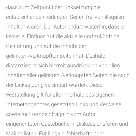
dass zum Zeitpunkt der Linksetzung die
entsprechenden verlinkten Seiten frei von illegalen
Inhalten waren. Der Autor erklärt weiterhin, dass er
keinerlei Einfluss auf die aktuelle und zukünftige
Gestaltung und auf die Inhalte der
gelinkten/verknüpften Seiten hat. Deshalb
distanziert er sich hiermit ausdrücklich von allen
Inhalten aller gelinkten /verknüpften Seiten, die nach
der Linksetzung verändert wurden. Diese
Feststellung gilt für alle innerhalb des eigenen
Internetangebotes gesetzten Links und Verweise
sowie für Fremdeinträge in vom Autor
eingerichteten Gästebüchern, Diskussionsforen und
Mailinglisten. Für illegale, fehlerhafte oder