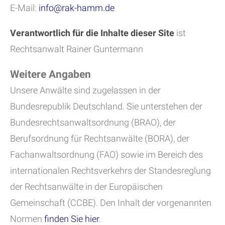
E-Mail:
info@rak-hamm.de
Verantwortlich für die Inhalte dieser Site
ist
Rechtsanwalt Rainer Guntermann
Weitere Angaben
Unsere Anwälte sind zugelassen in der
Bundesrepublik Deutschland. Sie unterstehen der
Bundesrechtsanwaltsordnung (BRAO), der
Berufsordnung für Rechtsanwälte (BORA), der
Fachanwaltsordnung (FAO) sowie im Bereich des
internationalen Rechtsverkehrs der Standesreglung
der Rechtsanwälte in der Europäischen
Gemeinschaft (CCBE). Den Inhalt der vorgenannten
Normen
finden Sie hier
.