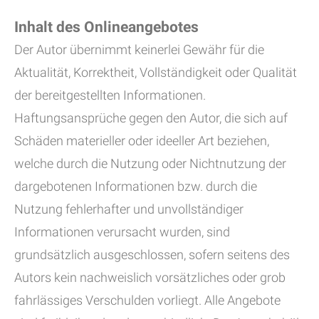
Inhalt des Onlineangebotes
Der Autor übernimmt keinerlei Gewähr für die
Aktualität, Korrektheit, Vollständigkeit oder Qualität
der bereitgestellten Informationen.
Haftungsansprüche gegen den Autor, die sich auf
Schäden materieller oder ideeller Art beziehen,
welche durch die Nutzung oder Nichtnutzung der
dargebotenen Informationen bzw. durch die
Nutzung fehlerhafter und unvollständiger
Informationen verursacht wurden, sind
grundsätzlich ausgeschlossen, sofern seitens des
Autors kein nachweislich vorsätzliches oder grob
fahrlässiges Verschulden vorliegt. Alle Angebote