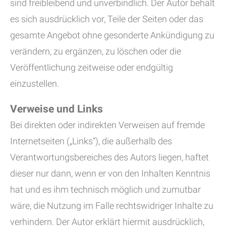
sind freibleibend und unverbindlich. Der Autor behält
es sich ausdrücklich vor, Teile der Seiten oder das
gesamte Angebot ohne gesonderte Ankündigung zu
verändern, zu ergänzen, zu löschen oder die
Veröffentlichung zeitweise oder endgültig
einzustellen.
Verweise und Links
Bei direkten oder indirekten Verweisen auf fremde
Internetseiten („Links“), die außerhalb des
Verantwortungsbereiches des Autors liegen, haftet
dieser nur dann, wenn er von den Inhalten Kenntnis
hat und es ihm technisch möglich und zumutbar
wäre, die Nutzung im Falle rechtswidriger Inhalte zu
verhindern. Der Autor erklärt hiermit ausdrücklich,