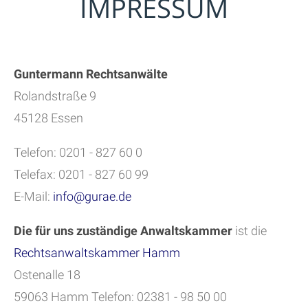
IMPRESSUM
Guntermann Rechtsanwälte
Rolandstraße 9
45128 Essen
Telefon: 0201 - 827 60 0
Telefax: 0201 - 827 60 99
E-Mail:
info@gurae.de
Die für uns zuständige Anwaltskammer
ist die
Rechtsanwaltskammer Hamm
Ostenalle 18
59063 Hamm Telefon: 02381 - 98 50 00